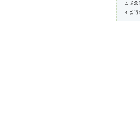
若您
普通