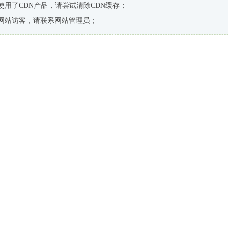
使用了CDN产品，请尝试清除CDN缓存；
网站访客，请联系网站管理员；